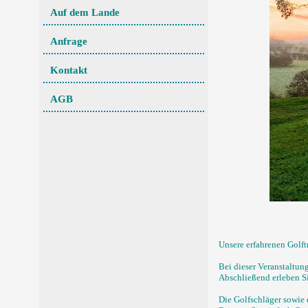
Auf dem Lande
Anfrage
Kontakt
AGB
Unsere erfahrenen Golft
Bei dieser Veranstaltun
Abschließend erleben Si
Die Golfschläger sowie d