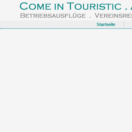
Startseite