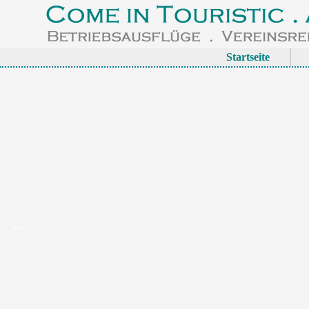
Startseite