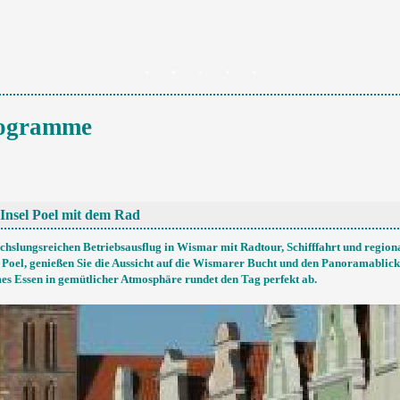
rogramme
Insel Poel mit dem Rad
chslungsreichen Betriebsausflug in Wismar mit Radtour, Schifffahrt und regio
l Poel, genießen Sie die Aussicht auf die Wismarer Bucht und den Panoramablick
es Essen in gemütlicher Atmosphäre rundet den Tag perfekt ab.