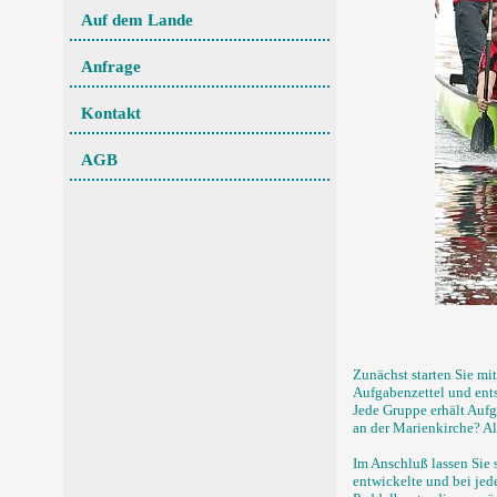
Auf dem Lande
Anfrage
Kontakt
AGB
Zunächst starten Sie mi
Aufgabenzettel und ent
Jede Gruppe erhält Aufg
an der Marienkirche? A
Im Anschluß lassen Sie s
entwickelte und bei jed