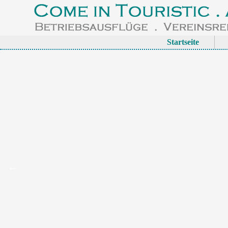
Startseite