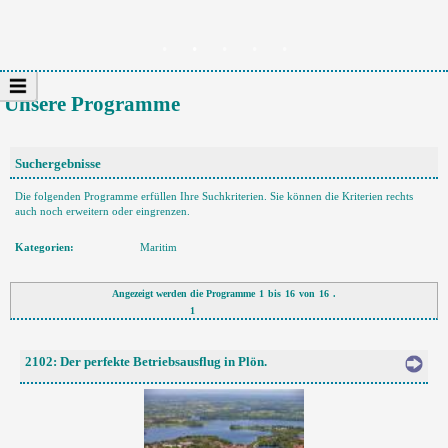
Unsere Programme
Suchergebnisse
Die folgenden Programme erfüllen Ihre Suchkriterien. Sie können die Kriterien rechts
auch noch erweitern oder eingrenzen.
Kategorien:
Maritim
Angezeigt werden die Programme
1
bis
16
von
16
.
1
2102: Der perfekte Betriebsausflug in Plön.